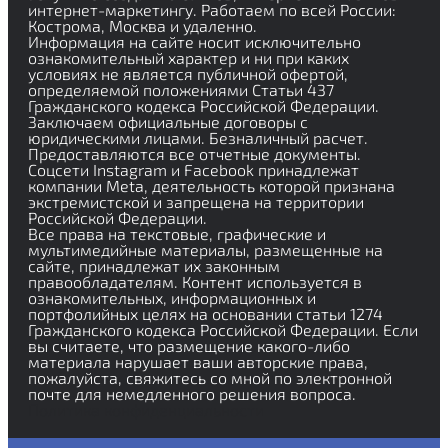
интернет-маркетингу. Работаем по всей России:
Кострома, Москва и удаленно.
Информация на сайте носит исключительно
ознакомительный характер и ни при каких
условиях не является публичной офертой,
определяемой положениями Статьи 437
Гражданского кодекса Российской Федерации.
Заключаем официальные договоры с
юридическими лицами. Безналичный расчет.
Предоставляются все отчетные документы.
Соцсети Instagram и Facebook принадлежат
компании Meta, деятельность которой признана
экстремистской и запрещена на территории
Российской Федерации.
Все права на текстовые, графические и
мультимедийные материалы, размещенные на
сайте, принадлежат их законным
правообладателям. Контент используется в
ознакомительных, информационных и
портфолийных целях на основании статьи 1274
Гражданского кодекса Российской Федерации. Если
вы считаете, что размещение какого-либо
материала нарушает ваши авторские права,
пожалуйста, свяжитесь со мной по электронной
почте для немедленного решения вопроса.
Политика конфиденциальности