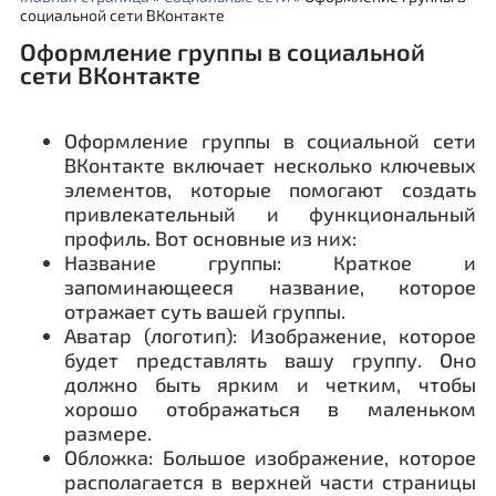
социальной сети ВКонтакте
Оформление группы в социальной
сети ВКонтакте
Оформление группы в социальной сети
ВКонтакте включает несколько ключевых
элементов, которые помогают создать
привлекательный и функциональный
профиль. Вот основные из них:
Название группы: Краткое и
запоминающееся название, которое
отражает суть вашей группы.
Аватар (логотип): Изображение, которое
будет представлять вашу группу. Оно
должно быть ярким и четким, чтобы
хорошо отображаться в маленьком
размере.
Обложка: Большое изображение, которое
располагается в верхней части страницы