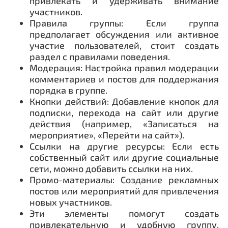
привлекать и удерживать внимание
участников.
Правила группы: Если группа
предполагает обсуждения или активное
участие пользователей, стоит создать
раздел с правилами поведения.
Модерация: Настройка правил модерации
комментариев и постов для поддержания
порядка в группе.
Кнопки действий: Добавление кнопок для
подписки, перехода на сайт или другие
действия (например, «Записаться на
мероприятие», «Перейти на сайт»).
Ссылки на другие ресурсы: Если есть
собственный сайт или другие социальные
сети, можно добавить ссылки на них.
Промо-материалы: Создание рекламных
постов или мероприятий для привлечения
новых участников.
Эти элементы помогут создать
привлекательную и удобную группу,