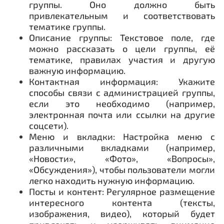
группы. Оно должно быть
привлекательным и соответствовать
тематике группы.
Описание группы: Текстовое поле, где
можно рассказать о цели группы, её
тематике, правилах участия и другую
важную информацию.
Контактная информация: Укажите
способы связи с администрацией группы,
если это необходимо (например,
электронная почта или ссылки на другие
соцсети).
Меню и вкладки: Настройка меню с
различными вкладками (например,
«Новости», «Фото», «Вопросы»,
«Обсуждения»), чтобы пользователи могли
легко находить нужную информацию.
Посты и контент: Регулярное размещение
интересного контента (тексты,
изображения, видео), который будет