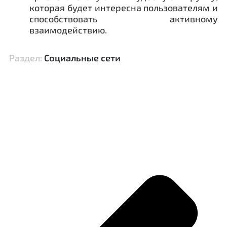
которая будет интересна пользователям и
способствовать активному
взаимодействию.
Раздел:
Социальные сети