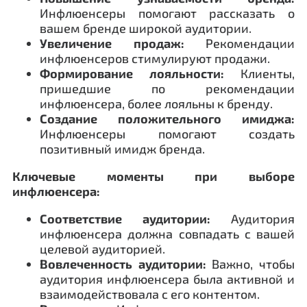
Инфлюенсеры помогают рассказать о
вашем бренде широкой аудитории.
Увеличение продаж:
Рекомендации
инфлюенсеров стимулируют продажи.
Формирование лояльности:
Клиенты,
пришедшие по рекомендации
инфлюенсера, более лояльны к бренду.
Создание положительного имиджа:
Инфлюенсеры помогают создать
позитивный имидж бренда.
Ключевые моменты при выборе
инфлюенсера:
Соответствие аудитории:
Аудитория
инфлюенсера должна совпадать с вашей
целевой аудиторией.
Вовлеченность аудитории:
Важно, чтобы
аудитория инфлюенсера была активной и
взаимодействовала с его контентом.