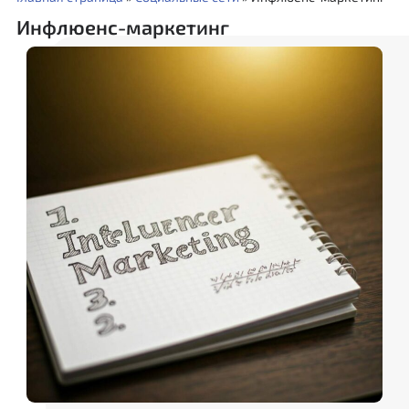
Инфлюенс-маркетинг