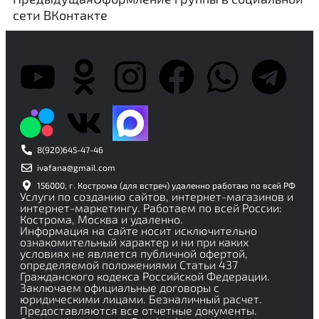
сети ВКонтакте
ВЕБ-МАСТЕР ИВАН АФАНАСОВ
8(920)645-47-46
ivafana@gmail.com
156000, г. Кострома (для встреч) удаленно работаю по всей РФ
Услуги по созданию сайтов, интернет-магазинов и
интернет-маркетингу. Работаем по всей России:
Кострома, Москва и удаленно.
Информация на сайте носит исключительно
ознакомительный характер и ни при каких
условиях не является публичной офертой,
определяемой положениями Статьи 437
Гражданского кодекса Российской Федерации.
Заключаем официальные договоры с
юридическими лицами. Безналичный расчет.
Предоставляются все отчетные документы.