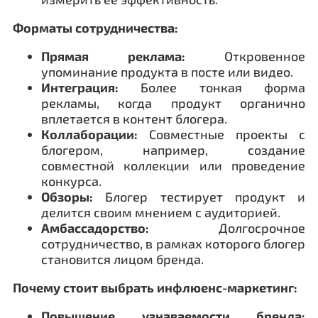
Форматы сотрудничества:
Прямая реклама:
Откровенное
упоминание продукта в посте или видео.
Интеграция:
Более тонкая форма
рекламы, когда продукт органично
вплетается в контент блогера.
Коллаборации:
Совместные проекты с
блогером, например, создание
совместной коллекции или проведение
конкурса.
Обзоры:
Блогер тестирует продукт и
делится своим мнением с аудиторией.
Амбассадорство:
Долгосрочное
сотрудничество, в рамках которого блогер
становится лицом бренда.
Почему стоит выбрать инфлюенс-маркетинг:
Повышение узнаваемости бренда: