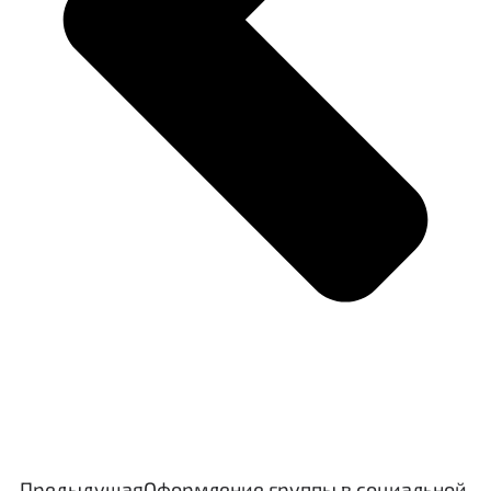
Предыдущая
Оформление группы в социальной