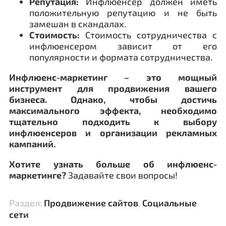
Репутация:
Инфлюенсер должен иметь
положительную репутацию и не быть
замешан в скандалах.
Стоимость:
Стоимость сотрудничества с
инфлюенсером зависит от его
популярности и формата сотрудничества.
Инфлюенс-маркетинг – это мощный
инструмент для продвижения вашего
бизнеса. Однако, чтобы достичь
максимального эффекта, необходимо
тщательно подходить к выбору
инфлюенсеров и организации рекламных
кампаний.
Хотите узнать больше об инфлюенс-
маркетинге?
Задавайте свои вопросы!
Раздел:
Продвижение сайтов
,
Социальные
сети