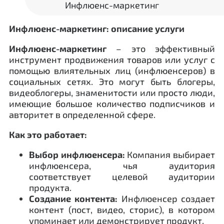
Инфлюенс-маркетинг
Инфлюенс-маркетинг: описание услуги
Инфлюенс-маркетинг
– это эффективный
инструмент продвижения товаров или услуг с
помощью влиятельных лиц (инфлюенсеров) в
социальных сетях. Это могут быть блогеры,
видеоблогеры, знаменитости или просто люди,
имеющие большое количество подписчиков и
авторитет в определенной сфере.
Как это работает:
Выбор инфлюенсера:
Компания выбирает
инфлюенсера, чья аудитория
соответствует целевой аудитории
продукта.
Создание контента:
Инфлюенсер создает
контент (пост, видео, сторис), в котором
упоминает или демонстрирует продукт.