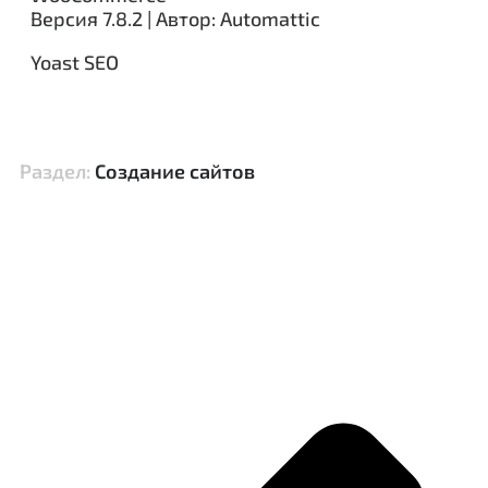
Версия 7.8.2 | Автор: Automattic
Yoast SEO
Раздел:
Создание сайтов