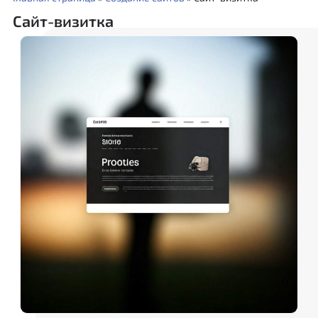
Сайт-визитка