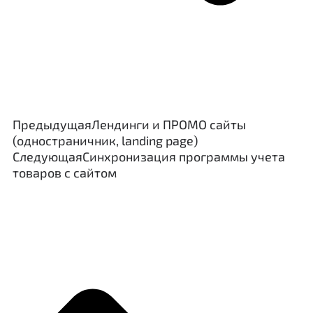
Предыдущая
Лендинги и ПРОМО сайты
(одностраничник, landing page)
Следующая
Синхронизация программы учета
товаров с сайтом