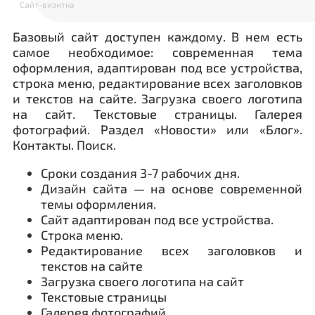
Сайт-визитка
Базовый сайт доступен каждому. В нем есть
самое необходимое: современная тема
оформления, адаптирован под все устройства,
строка меню, редактирование всех заголовков
и текстов на сайте. Загрузка своего логотипа
на сайт. Текстовые страницы. Галерея
фотографий. Раздел «Новости» или «Блог».
Контакты. Поиск.
Сроки создания 3-7 рабочих дня.
Дизайн сайта — на основе современной
темы оформления.
Сайт адаптирован под все устройства.
Строка меню.
Редактирование всех заголовков и
текстов на сайте
Загрузка своего логотипа на сайт
Текстовые страницы
Галерея фотографий