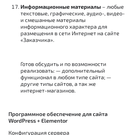
Информационные материалы
– любые
текстовые, графические, аудио-, видео-
и смешанные материалы
информационного характера для
размещения в сети Интернет на сайте
«Заказчика».
Готов обсудить и по возможности
реализовать: — дополнительный
функционал в любом типе сайта; —
другие типы сайтов, а так же
интернет-магазинов.
Программное обеспечение для сайта
WordPress + Elementor
Конфигурация сервера