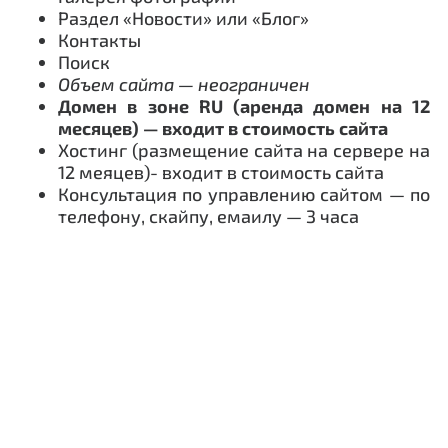
Раздел «Новости» или «Блог»
Контакты
Поиск
Объем сайта — неограничен
Домен в зоне RU (аренда домен на 12
месяцев) — входит в стоимость сайта
Хостинг (размещение сайта на сервере на
12 меяцев)- входит в стоимость сайта
Консультация по управлению сайтом — по
телефону, скайпу, емаилу — 3 часа