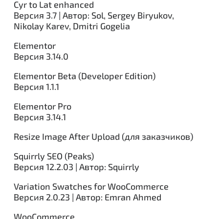
Cyr to Lat enhanced
Версия 3.7 | Автор: Sol, Sergey Biryukov,
Nikolay Karev, Dmitri Gogelia
Elementor
Версия 3.14.0
Elementor Beta (Developer Edition)
Версия 1.1.1
Elementor Pro
Версия 3.14.1
Resize Image After Upload (для заказчиков)
Squirrly SEO (Peaks)
Версия 12.2.03 | Автор: Squirrly
Variation Swatches for WooCommerce
Версия 2.0.23 | Автор: Emran Ahmed
WooCommerce