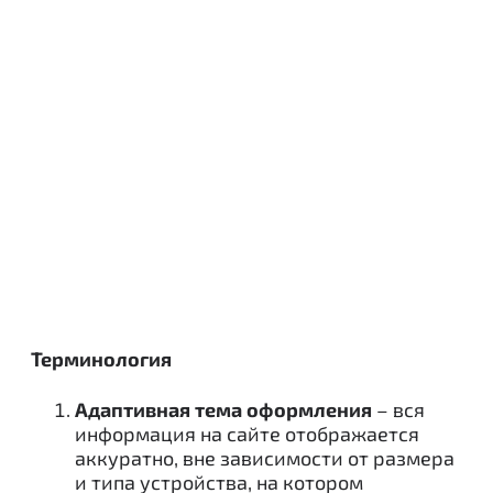
Терминология
Адаптивная тема оформления
– вся
информация на сайте отображается
аккуратно, вне зависимости от размера
и типа устройства, на котором