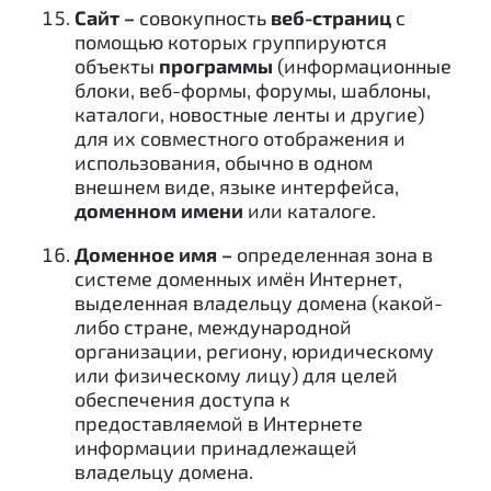
Сайт –
совокупность
веб-страниц
с
помощью которых группируются
объекты
программы
(информационные
блоки, веб-формы, форумы, шаблоны,
каталоги, новостные ленты и другие)
для их совместного отображения и
использования, обычно в одном
внешнем виде, языке интерфейса,
доменном имени
или каталоге.
Доменное имя –
определенная зона в
системе доменных имён Интернет,
выделенная владельцу домена (какой-
либо стране, международной
организации, региону, юридическому
или физическому лицу) для целей
обеспечения доступа к
предоставляемой в Интернете
информации принадлежащей
владельцу домена.