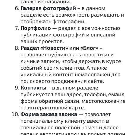
также их названий.
Галерея фотографий
– в данном
разделе есть возможность размещать и
отображать фотографии.
Портфолио
— раздел с возможностью
публикации фотографий и описаний
ваших проектов.
Раздел «Новости» или «Блог»
–
позволяет публиковать новости или
личные записи, чтобы держать в курсе
событий своих клиентов. А также
уникальный контент немаловажен для
поискового продвижения сайта.
Контакты
– в данном разделе
публикуется ваш адрес, телефон, емаил,
форма обратной связи, местоположение
на интерактивной карте.
Форма заказа звонка
— позволяет
потенциальному клиенту ввести в
специальное поле свой номер и далее
сервис автоматически выполнит дозвон