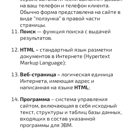
на ваш телефон и телефон клиента.
Обычно форма представлена на сайте в
виде “ползунка” в правой части
страницы.
Поиск
— функция поиска с выдачей
результатов.
HTML –
cтандартный язык разметки
документов в Интернете (Hypertext
Markup Language);
Веб-страница –
логическая единица
Интернета, имеющая адрес и
написанная на языке
HTML
;
Программа
– система управления
сайтом, включающая в себя исходный
текст, структуры и таблиц базы данных,
входящих в состав указанной
программы для ЭВМ.