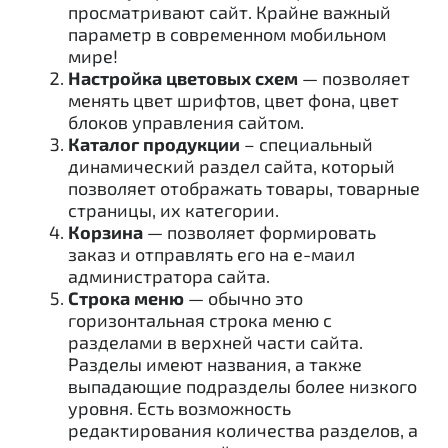
просматривают сайт. Крайне важный
параметр в современном мобильном
мире!
Настройка цветовых схем
— позволяет
менять цвет шрифтов, цвет фона, цвет
блоков управления сайтом.
Каталог продукции
– специальный
динамический раздел сайта, который
позволяет отображать товары, товарные
страницы, их категории.
Корзина
— позволяет формировать
заказ и отправлять его на е-маил
администратора сайта.
Строка меню
— обычно это
горизонтальная строка меню с
разделами в верхней части сайта.
Разделы имеют названия, а также
выпадающие подразделы более низкого
уровня. Есть возможность
редактирования количества разделов, а