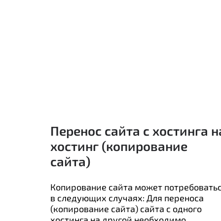
Перенос сайта с хостинга н
хостинг (копирование
сайта)
Копирование сайта может потребовать
в следующих случаях: Для переноса
(копирование сайта) сайта с одного
хостинга на другой необходимо