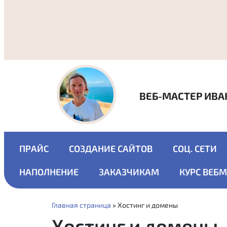
ВЕБ-МАСТЕР ИВА
ПРАЙС
СОЗДАНИЕ САЙТОВ
СОЦ. СЕТИ
НАПОЛНЕНИЕ
ЗАКАЗЧИКАМ
КУРС ВЕБ
Главная страница
»
Хостинг и домены
Хостинг и домены