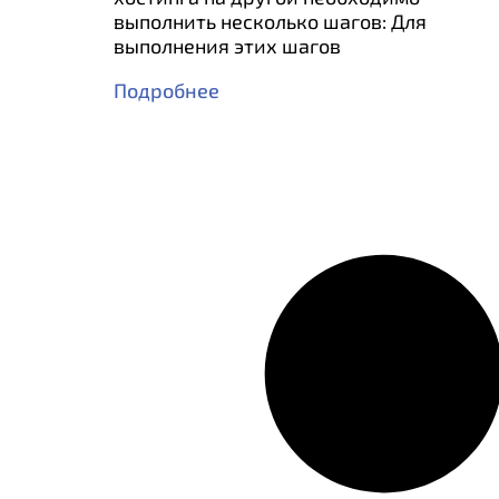
выполнить несколько шагов: Для
выполнения этих шагов
Подробнее