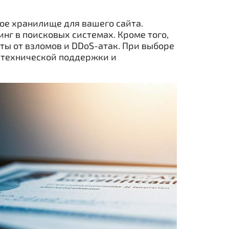
ое хранилище для вашего сайта.
инг в поисковых системах. Кроме того,
ы от взломов и DDoS-атак. При выборе
ь технической поддержки и