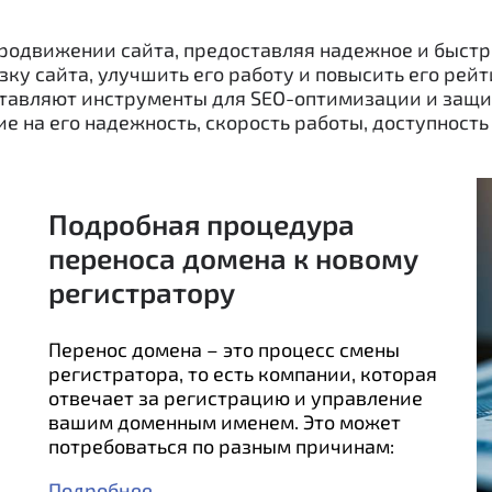
продвижении сайта, предоставляя надежное и быстр
ку сайта, улучшить его работу и повысить его рейт
тавляют инструменты для SEO-оптимизации и защит
е на его надежность, скорость работы, доступност
Подробная процедура
переноса домена к новому
регистратору
Перенос домена – это процесс смены
регистратора, то есть компании, которая
отвечает за регистрацию и управление
вашим доменным именем. Это может
потребоваться по разным причинам:
Подробнее