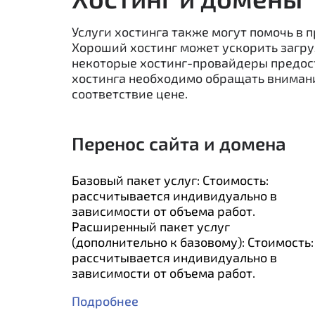
Услуги хостинга также могут помочь в 
Хороший хостинг может ускорить загруз
некоторые хостинг-провайдеры предос
хостинга необходимо обращать внимани
соответствие цене.
Перенос сайта и домена
Базовый пакет услуг: Стоимость:
рассчитывается индивидуально в
зависимости от объема работ.
Расширенный пакет услуг
(дополнительно к базовому): Стоимость:
рассчитывается индивидуально в
зависимости от объема работ.
Подробнее