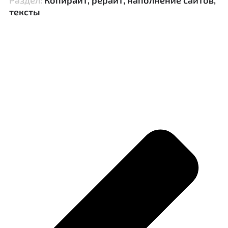
тексты