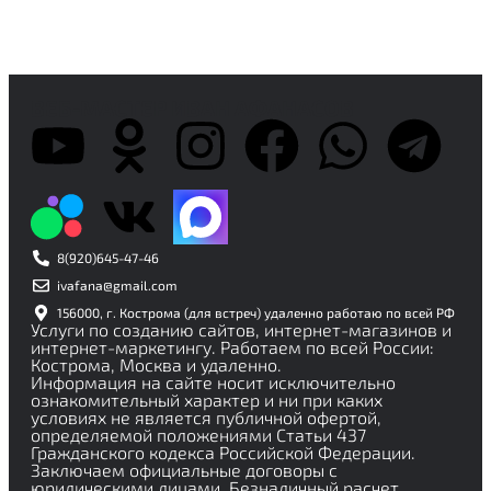
ВЕБ-МАСТЕР ИВАН АФАНАСОВ
8(920)645-47-46
ivafana@gmail.com
156000, г. Кострома (для встреч) удаленно работаю по всей РФ
Услуги по созданию сайтов, интернет-магазинов и
интернет-маркетингу. Работаем по всей России:
Кострома, Москва и удаленно.
Информация на сайте носит исключительно
ознакомительный характер и ни при каких
условиях не является публичной офертой,
определяемой положениями Статьи 437
Гражданского кодекса Российской Федерации.
Заключаем официальные договоры с
юридическими лицами. Безналичный расчет.