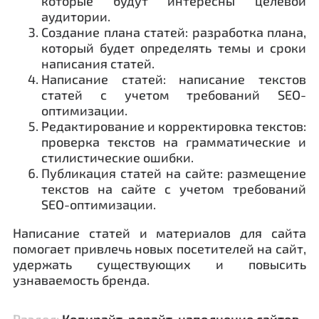
которые будут интересны целевой
аудитории.
Создание плана статей: разработка плана,
который будет определять темы и сроки
написания статей.
Написание статей: написание текстов
статей с учетом требований SEO-
оптимизации.
Редактирование и корректировка текстов:
проверка текстов на грамматические и
стилистические ошибки.
Публикация статей на сайте: размещение
текстов на сайте с учетом требований
SEO-оптимизации.
Написание статей и материалов для сайта
помогает привлечь новых посетителей на сайт,
удержать существующих и повысить
узнаваемость бренда.
Раздел:
Копирайт, рерайт, наполнение сайтов,