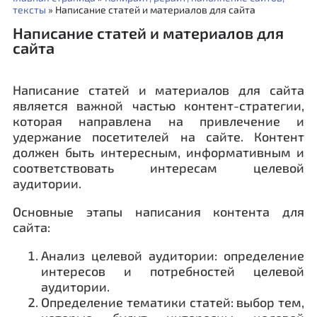
тексты
»
Написание статей и материалов для сайта
Написание статей и материалов для
сайта
Написание статей и материалов для сайта
является важной частью контент-стратегии,
которая направлена на привлечение и
удержание посетителей на сайте. Контент
должен быть интересным, информативным и
соответствовать интересам целевой
аудитории.
Основные этапы написания контента для
сайта:
Анализ целевой аудитории: определение
интересов и потребностей целевой
аудитории.
Определение тематики статей: выбор тем,