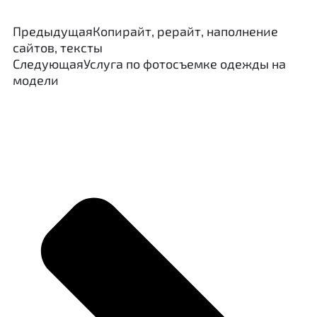
Предыдущая
Копирайт, рерайт, наполнение
сайтов, тексты
Следующая
Услуга по фотосъемке одежды на
модели