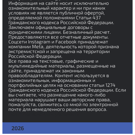
Информация на сайте носит исключительно
ознакомительный характер и ни при каких
условиях не является публичной офертой,
определяемой положениями Статьи 437
Гражданского кодекса Российской Федерации.
Заключаем официальные договоры с
юридическими лицами. Безналичный расчет.
Предоставляются все отчетные документы.
Соцсети Instagram и Facebook принадлежат
компании Meta, деятельность которой признана
экстремистской и запрещена на территории
Российской Федерации.
Все права на текстовые, графические и
мультимедийные материалы, размещенные на
сайте, принадлежат их законным
правообладателям. Контент используется в
ознакомительных, информационных и
портфолийных целях на основании статьи 1274
Гражданского кодекса Российской Федерации. Если
вы считаете, что размещение какого-либо
материала нарушает ваши авторские права,
пожалуйста, свяжитесь со мной по электронной
почте для немедленного решения вопроса.
Политика конфиденциальности
2026