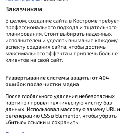
Заказчикам
В целом, создание сайта в Костроме требует
профессионального подхода и тщательного
планирования. Стоит выбирать надежных
исполнителей и уделять внимание каждому
аспекту создания сайта, чтобы достичь
максимального эффекта и привлечь больше
клиентов на свой сайт.
Развертывание системы защиты от 404
ошибок после чистки медиа
После глобального удаления небезопасных
картинок провел техническую чистку баз
данных. Использовал массовую замену URL и
регенерацию CSS в Elementor, чтобы убрать
«битые» ссылки и сохранить