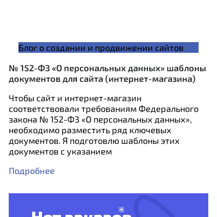
Блог о создании и продвижении сайтов
№ 152-ФЗ «О персональных данных» шаблоны
документов для сайта (интернет-магазина)
Чтобы сайт и интернет-магазин
соответствовали требованиям Федерального
закона № 152-ФЗ «О персональных данных»,
необходимо разместить ряд ключевых
документов. Я подготовлю шаблоны этих
документов с указанием
Подробнее