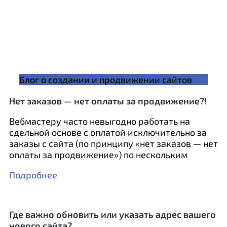
Блог о создании и продвижении сайтов
Нет заказов — нет оплаты за продвижение?!
Вебмастеру часто невыгодно работать на
сдельной основе с оплатой исключительно за
заказы с сайта (по принципу «нет заказов — нет
оплаты за продвижение») по нескольким
Подробнее
Где важно обновить или указать адрес вашего
нового сайта?