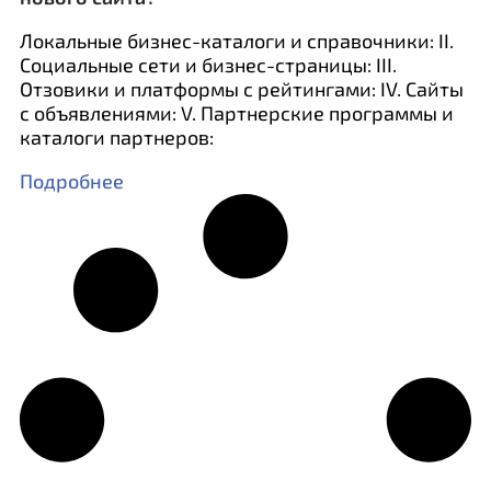
Локальные бизнес-каталоги и справочники: II.
Социальные сети и бизнес-страницы: III.
Отзовики и платформы с рейтингами: IV. Сайты
с объявлениями: V. Партнерские программы и
каталоги партнеров:
Подробнее