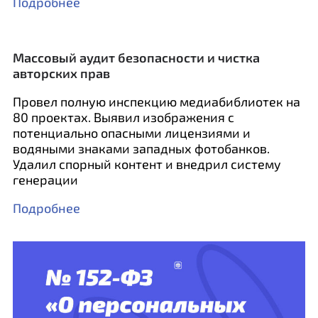
Подробнее
Массовый аудит безопасности и чистка
авторских прав
Провел полную инспекцию медиабиблиотек на
80 проектах. Выявил изображения с
потенциально опасными лицензиями и
водяными знаками западных фотобанков.
Удалил спорный контент и внедрил систему
генерации
Подробнее