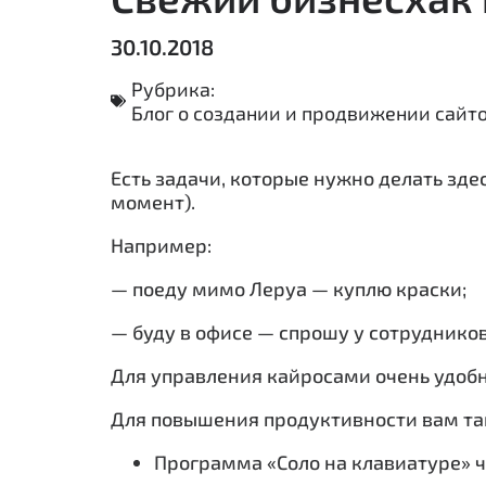
30.10.2018
Рубрика:
Блог о создании и продвижении сайт
Есть задачи, которые нужно делать зде
момент).
Например:
— поеду мимо Леруа — куплю краски;
— буду в офисе — спрошу у сотрудников
Для управления кайросами очень удоб
Для повышения продуктивности вам так
Программа «Соло на клавиатуре» ч