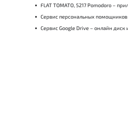
FLAT TOMATO, 5217 Pomodoro –
при
Сервис персональных помощников y
Сервис
Google Drive –
онлайн диск