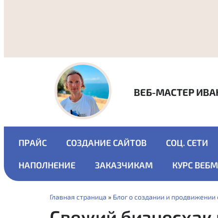
ВЕБ-МАСТЕР ИВА
ПРАЙС
СОЗДАНИЕ САЙТОВ
СОЦ. СЕТИ
НАПОЛНЕНИЕ
ЗАКАЗЧИКАМ
КУРС ВЕБ
Главная страница
»
Блог о создании и продвижении
Свежий бизнесхак