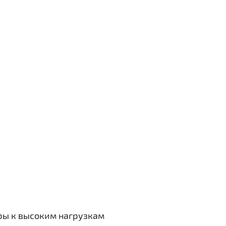
ры к высоким нагрузкам