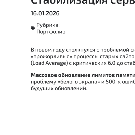
16.01.2026
Рубрика:
Портфолио
В новом году столкнулся с проблемой с
«прожорливые» процессы старых сайто
(Load Average) с критических 6.0 до ста
Массовое обновление лимитов памяти
проблему «белого экрана» и 500-х ошиб
будущих обновлений.