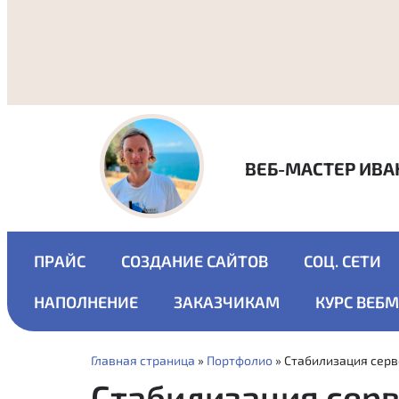
ВЕБ-МАСТЕР ИВА
ПРАЙС
СОЗДАНИЕ САЙТОВ
СОЦ. СЕТИ
НАПОЛНЕНИЕ
ЗАКАЗЧИКАМ
КУРС ВЕБ
Главная страница
»
Портфолио
»
Стабилизация серв
Стабилизация сер