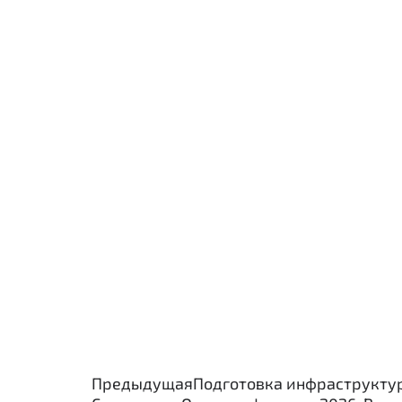
Предыдущая
Подготовка инфраструкту