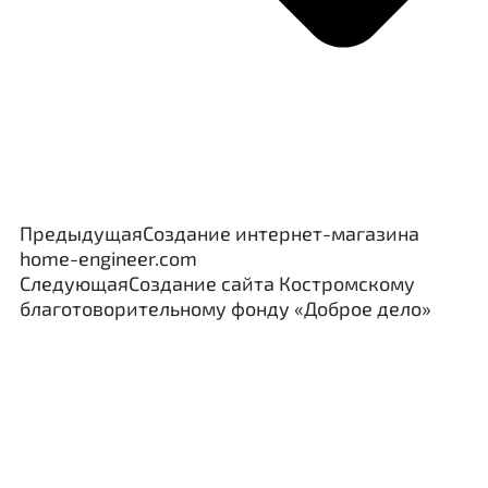
Предыдущая
Создание интернет-магазина
home-engineer.com
Следующая
Создание сайта Костромскому
благотоворительному фонду «Доброе дело»