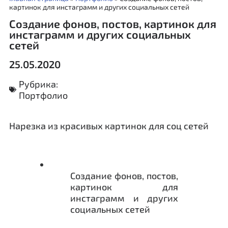
картинок для инстаграмм и других социальных сетей
Создание фонов, постов, картинок для
инстаграмм и других социальных
сетей
25.05.2020
Рубрика:
Портфолио
Нарезка из красивых картинок для соц сетей
Создание фонов, постов,
картинок для
инстаграмм и других
социальных сетей