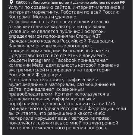
156000, г. Кострома (для встреч) удаленно работаю по всей РФ
Услуги по созданию сайтов, интернет-магазинов и
интернет-маркетингу. Работаем по всей России:
Кострома, Москва и удаленно.
Информация на сайте носит исключительно
ознакомительный характер и ни при каких
условиях не является публичной офертой,
определяемой положениями Статьи 437
Гражданского кодекса Российской Федерации.
Заключаем официальные договоры с
юридическими лицами. Безналичный расчет.
Предоставляются все отчетные документы.
Соцсети Instagram и Facebook принадлежат
компании Meta, деятельность которой признана
экстремистской и запрещена на территории
Российской Федерации.
Все права на текстовые, графические и
мультимедийные материалы, размещенные на
сайте, принадлежат их законным
правообладателям. Контент используется в
ознакомительных, информационных и
портфолийных целях на основании статьи 1274
Гражданского кодекса Российской Федерации. Если
вы считаете, что размещение какого-либо
материала нарушает ваши авторские права,
пожалуйста, свяжитесь со мной по электронной
почте для немедленного решения вопроса.
Политика конфиденциальности