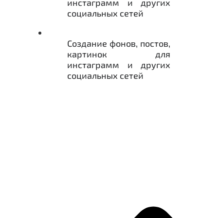
инстаграмм и других
социальных сетей
Создание фонов, постов,
картинок для
инстаграмм и других
социальных сетей