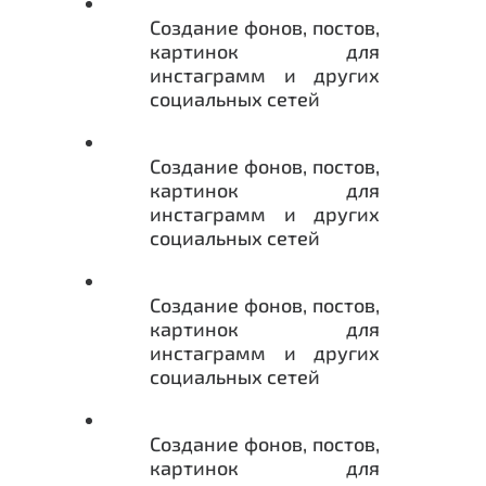
Создание фонов, постов,
картинок для
инстаграмм и других
социальных сетей
Создание фонов, постов,
картинок для
инстаграмм и других
социальных сетей
Создание фонов, постов,
картинок для
инстаграмм и других
социальных сетей
Создание фонов, постов,
картинок для