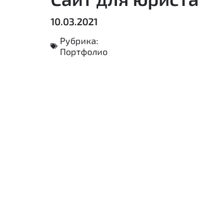
10.03.2021
Рубрика:
Портфолио