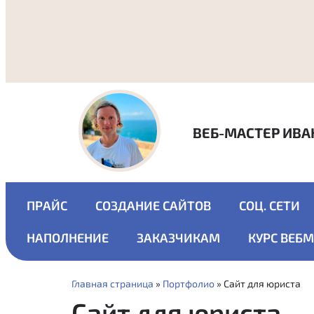
ВЕБ-МАСТЕР ИВА
ПРАЙС
СОЗДАНИЕ САЙТОВ
СОЦ. СЕТИ
НАПОЛНЕНИЕ
ЗАКАЗЧИКАМ
КУРС ВЕБ
Главная страница
»
Портфолио
»
Сайт для юриста
Сайт для юриста