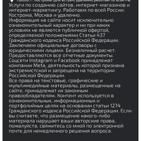
Услуги по созданию сайтов, интернет-магазинов и
интернет-маркетингу. Работаем по всей России:
Кострома, Москва и удаленно.
Информация на сайте носит исключительно
ознакомительный характер и ни при каких
условиях не является публичной офертой,
определяемой положениями Статьи 437
Гражданского кодекса Российской Федерации.
Заключаем официальные договоры с
юридическими лицами. Безналичный расчет.
Предоставляются все отчетные документы.
Соцсети Instagram и Facebook принадлежат
компании Meta, деятельность которой признана
экстремистской и запрещена на территории
Российской Федерации.
Все права на текстовые, графические и
мультимедийные материалы, размещенные на
сайте, принадлежат их законным
правообладателям. Контент используется в
ознакомительных, информационных и
портфолийных целях на основании статьи 1274
Гражданского кодекса Российской Федерации. Если
вы считаете, что размещение какого-либо
материала нарушает ваши авторские права,
пожалуйста, свяжитесь со мной по электронной
почте для немедленного решения вопроса.
Политика конфиденциальности