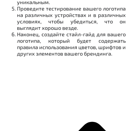
уникальным.
Проведите тестирование вашего логотипа
на различных устройствах и в различных
условиях, чтобы убедиться, что он
выглядит хорошо везде.
Наконец, создайте стайл-гайд для вашего
логотипа, который будет содержать
правила использования цветов, шрифтов и
других элементов вашего брендинга.