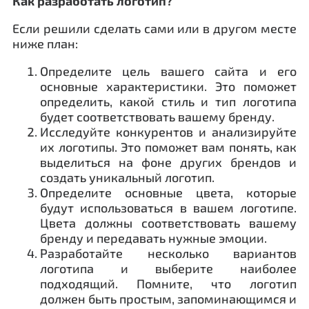
Как разработать логотип?
Если решили сделать сами или в другом месте
ниже план:
Определите цель вашего сайта и его
основные характеристики. Это поможет
определить, какой стиль и тип логотипа
будет соответствовать вашему бренду.
Исследуйте конкурентов и анализируйте
их логотипы. Это поможет вам понять, как
выделиться на фоне других брендов и
создать уникальный логотип.
Определите основные цвета, которые
будут использоваться в вашем логотипе.
Цвета должны соответствовать вашему
бренду и передавать нужные эмоции.
Разработайте несколько вариантов
логотипа и выберите наиболее
подходящий. Помните, что логотип
должен быть простым, запоминающимся и