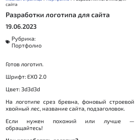
сайта
Разработки логотипа для сайта
19.06.2023
Рубрика:
Портфолио
Готов логотип.
Шрифт: EXO 2.0
Цвет: 3d3d3d
На логотипе срез бревна, фоновый строевой
хвойный лес, название сайта, подзаголовок.
Если нужен похожий или лучше —
обращайтесь!