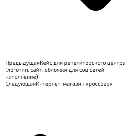
Предыдущая
Кейс для репетиторского центра
(логотип, сайт, обложки для соц.сетей,
наполнение)
Следующая
Интернет-магазин кроссовок