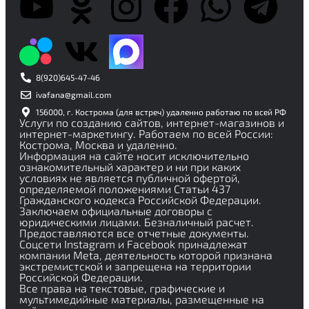
8(920)645-47-46
ivafana@gmail.com
156000, г. Кострома (для встреч) удаленно работаю по всей РФ
Услуги по созданию сайтов, интернет-магазинов и
интернет-маркетингу. Работаем по всей России:
Кострома, Москва и удаленно.
Информация на сайте носит исключительно
ознакомительный характер и ни при каких
условиях не является публичной офертой,
определяемой положениями Статьи 437
Гражданского кодекса Российской Федерации.
Заключаем официальные договоры с
юридическими лицами. Безналичный расчет.
Предоставляются все отчетные документы.
Соцсети Instagram и Facebook принадлежат
компании Meta, деятельность которой признана
экстремистской и запрещена на территории
Российской Федерации.
Все права на текстовые, графические и
мультимедийные материалы, размещенные на