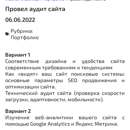
Провел аудит сайта
06.06.2022
Рубрика:
Портфолио
Вариант 1
Соответствие дизайна и удобства сайта
современным требованиям и тенденциям
Как «видят» ваш сайт поисковые системы:
основные параметры SEO продвижения и
оптимизации сайта.
Технический аудит сайта (проверка скорости
загрузки, адаптивности, мобильности).
Вариант 2
Изучение веб-аналитики вашего сайта с
помощью Google Analytics и Яндекс Метрика.