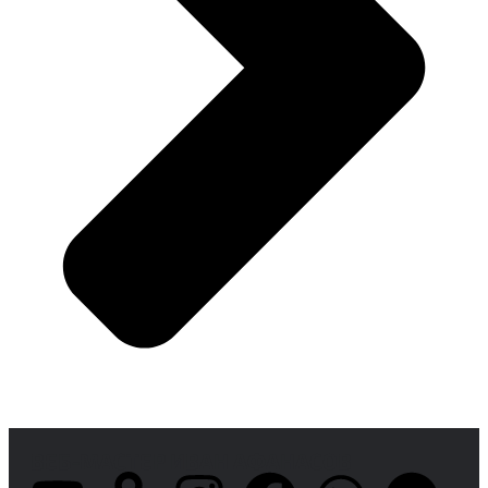
ВЕБ-МАСТЕР ИВАН АФАНАСОВ