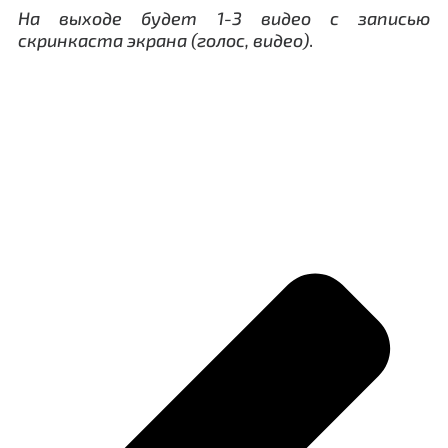
На выходе будет 1-3 видео с записью
скринкаста экрана (голос, видео)
.