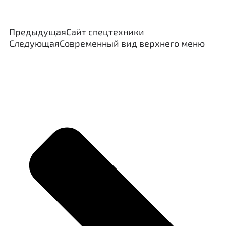
Предыдущая
Сайт спецтехники
Следующая
Современный вид верхнего меню