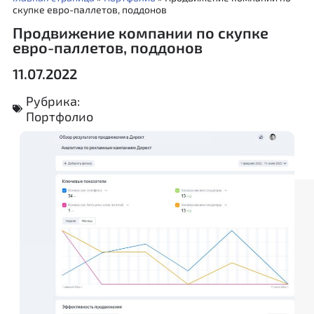
скупке евро-паллетов, поддонов
Продвижение компании по скупке
евро-паллетов, поддонов
11.07.2022
Рубрика:
Портфолио