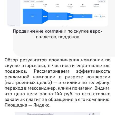
Продвижение компании по скупке евро-
паллетов, поддонов
Обзор результатов продвижения компании по
скупке вторсырья, в частности евро-паллетов,
поддонов. Рассматриваем эффективность
рекламной кампании в разрезе конверсии
(настроенных целей) — это клики по телефону,
переход в мессенджер, клики по емаил. Видим,
что цена цели равна 144 руб. то есть столько
заказчик платит за обращение в его компанию.
Площадка — Яндекс.