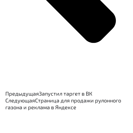
Предыдущая
Запустил таргет в ВК
Следующая
Страница для продажи рулонного
газона и реклама в Яндексе