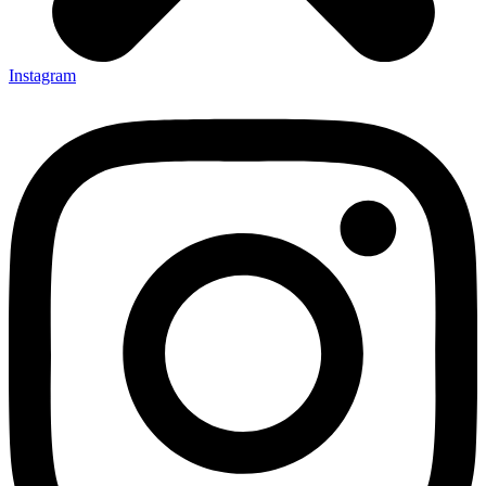
Instagram