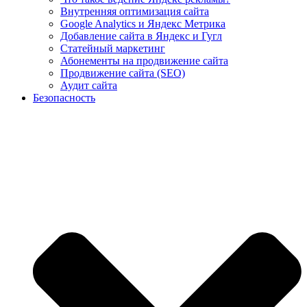
Внутренняя оптимизация сайта
Google Analytics и Яндекс Метрика
Добавление сайта в Яндекс и Гугл
Статейный маркетинг
Абонементы на продвижение сайта
Продвижение сайта (SEO)
Аудит сайта
Безопасность