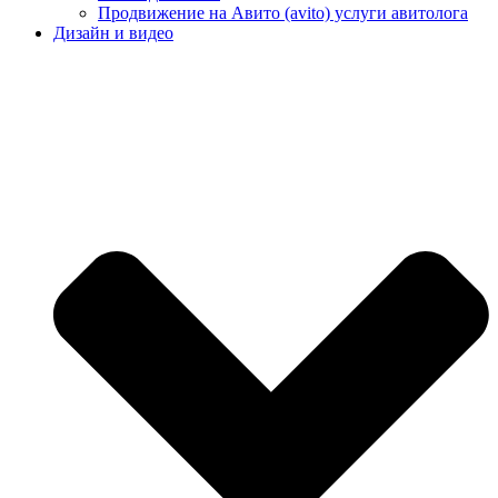
Продвижение на Авито (avito) услуги авитолога
Дизайн и видео