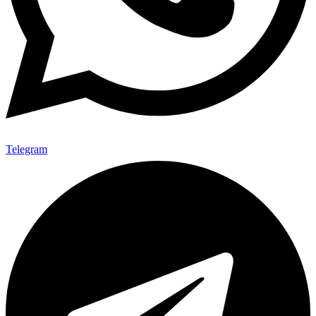
Telegram