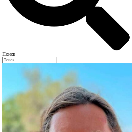
Поиск