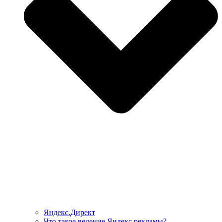
Яндекс.Директ
Что такое ведение Яндекс рекламы?