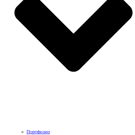
Портфолио