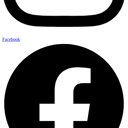
Facebook