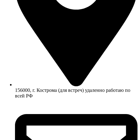
156000, г. Кострома (для встреч) удаленно работаю по
всей РФ