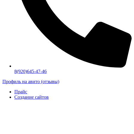
8(920)645-47-46
Профиль на авито (отзывы)
Прайс
Создание сайтов