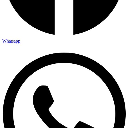
Whatsapp