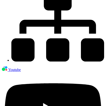
Youtube