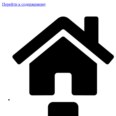
Перейти к содержимому