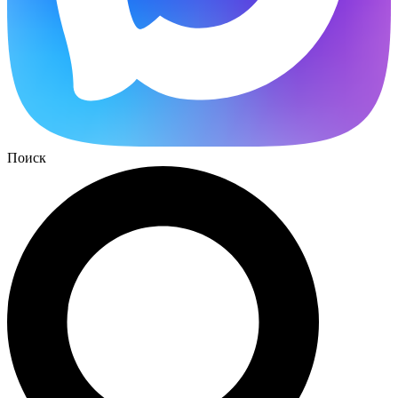
Поиск