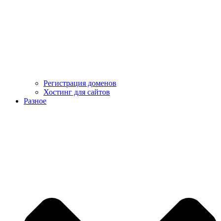
Регистрация доменов
Хостинг для сайтов
Разное