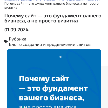
Почему сайт — это фундамент вашего бизнеса, а не просто
визитка
Почему сайт — это фундамент вашего
бизнеса, а не просто визитка
01.09.2024
Рубрика:
Блог о создании и продвижении сайтов