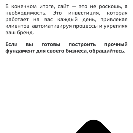
В конечном итоге, сайт — это не роскошь, а
необходимость. Это инвестиция, которая
работает на вас каждый день, привлекая
клиентов, автоматизируя процессы и укрепляя
ваш бренд.
Если вы готовы построить прочный
фундамент для своего бизнеса, обращайтесь.