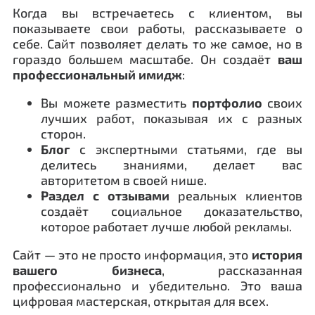
Когда вы встречаетесь с клиентом, вы
показываете свои работы, рассказываете о
себе. Сайт позволяет делать то же самое, но в
гораздо большем масштабе. Он создаёт
ваш
профессиональный имидж
:
Вы можете разместить
портфолио
своих
лучших работ, показывая их с разных
сторон.
Блог
с экспертными статьями, где вы
делитесь знаниями, делает вас
авторитетом в своей нише.
Раздел с отзывами
реальных клиентов
создаёт социальное доказательство,
которое работает лучше любой рекламы.
Сайт — это не просто информация, это
история
вашего бизнеса
, рассказанная
профессионально и убедительно. Это ваша
цифровая мастерская, открытая для всех.