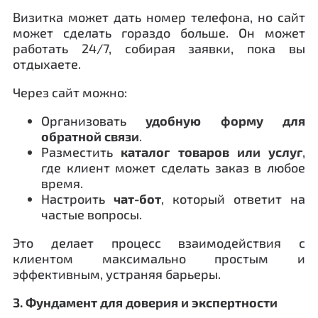
Визитка может дать номер телефона, но сайт
может сделать гораздо больше. Он может
работать 24/7, собирая заявки, пока вы
отдыхаете.
Через сайт можно:
Организовать
удобную форму для
обратной связи
.
Разместить
каталог товаров или услуг
,
где клиент может сделать заказ в любое
время.
Настроить
чат-бот
, который ответит на
частые вопросы.
Это делает процесс взаимодействия с
клиентом максимально простым и
эффективным, устраняя барьеры.
3. Фундамент для доверия и экспертности