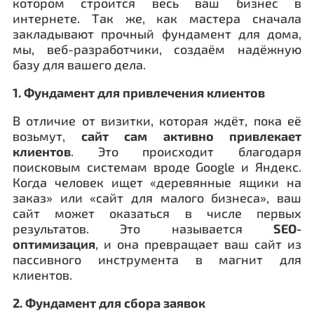
котором строится весь ваш бизнес в
интернете. Так же, как мастера сначала
закладывают прочный фундамент для дома,
мы, веб-разработчики, создаём надёжную
базу для вашего дела.
1. Фундамент для привлечения клиентов
В отличие от визитки, которая ждёт, пока её
возьмут,
сайт сам активно привлекает
клиентов
. Это происходит благодаря
поисковым системам вроде Google и Яндекс.
Когда человек ищет «деревянные ящики на
заказ» или «сайт для малого бизнеса», ваш
сайт может оказаться в числе первых
результатов. Это называется
SEO-
оптимизация
, и она превращает ваш сайт из
пассивного инструмента в магнит для
клиентов.
2. Фундамент для сбора заявок