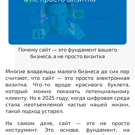
Почему сайт — это фундамент вашего
бизнеса, а не просто визитка
Многие владельцы малого бизнеса до сих пор
считают, что сайт — это просто электронная
визитка. Что-то вроде красивого буклета,
который можно показать потенциальному
клиенту. Но в 2025 году, когда цифровая среда
стала неотъемлемой частью нашей жизни,
такой подход устарел.
На самом деле, сайт — это не просто
инструмент. Это основа, фундамент, на