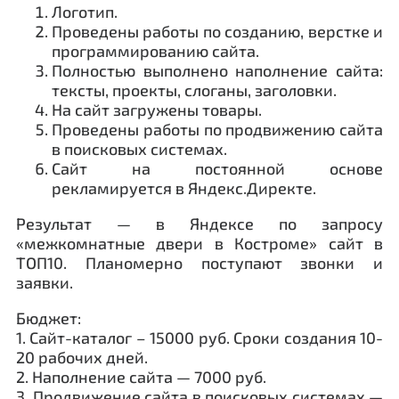
Логотип.
Проведены работы по созданию, верстке и
программированию сайта.
Полностью выполнено наполнение сайта:
тексты, проекты, слоганы, заголовки.
На сайт загружены товары.
Проведены работы по продвижению сайта
в поисковых системах.
Сайт на постоянной основе
рекламируется в Яндекс.Директе.
Результат — в Яндексе по запросу
«межкомнатные двери в Костроме» сайт в
ТОП10. Планомерно поступают звонки и
заявки.
Бюджет:
1. Сайт-каталог – 15000 руб. Сроки создания 10-
20 рабочих дней.
2. Наполнение сайта — 7000 руб.
3. Продвижение сайта в поисковых системах —