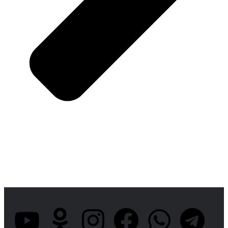
ВЕБ-МАСТЕР ИВАН АФАНАСОВ