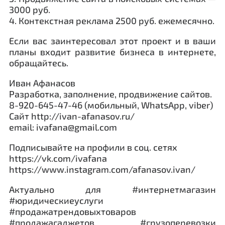
3000 руб.
4. Контекстная реклама 2500 руб. ежемесячно.
Если вас заинтересовал этот проект и в ваши
планы входит развитие бизнеса в интернете,
обращайтесь.
Иван Афанасов
Разработка, заполнение, продвижение сайтов.
8-920-645-47-46 (мобильный, WhatsApp, viber)
Сайт http://ivan-afanasov.ru/
email: ivafana@gmail.com
Подписывайте на профили в соц. сетях
https://vk.com/ivafana
https://www.instagram.com/afanasov.ivan/
Актуально для #интернетмагазин
#юридическиеуслуги
#продажатрендовыхтоваров
#продажагаджетов #грузоперевозки