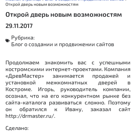
Открой дверь новым возможностям
Открой дверь новым возможностям
29.11.2017
Рубрика:
Блог о создании и продвижении сайтов
Продолжаем знакомить вас с успешными
костромскими интернет-проектами. Компания
«ДревМастер» занимается продажей и
установкой межкомнатных дверей в
Костроме. Игорь, руководитель компании,
осознал, что на его конкурентном рынке без
сайта-каталога развиваться сложно. Поэтому
он обратился к Ивану, заказал сайт
http://drmaster.ru/.
Сделано: