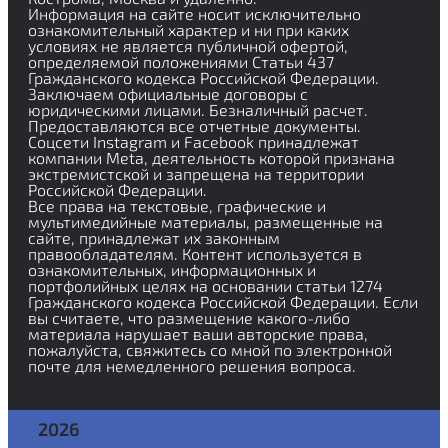
Информация на сайте носит исключительно
ознакомительный характер и ни при каких
условиях не является публичной офертой,
определяемой положениями Статьи 437
Гражданского кодекса Российской Федерации.
Заключаем официальные договоры с
юридическими лицами. Безналичный расчет.
Предоставляются все отчетные документы.
Соцсети Instagram и Facebook принадлежат
компании Meta, деятельность которой признана
экстремистской и запрещена на территории
Российской Федерации.
Все права на текстовые, графические и
мультимедийные материалы, размещенные на
сайте, принадлежат их законным
правообладателям. Контент используется в
ознакомительных, информационных и
портфолийных целях на основании статьи 1274
Гражданского кодекса Российской Федерации. Если
вы считаете, что размещение какого-либо
материала нарушает ваши авторские права,
пожалуйста, свяжитесь со мной по электронной
почте для немедленного решения вопроса.
Политика конфиденциальности
2026