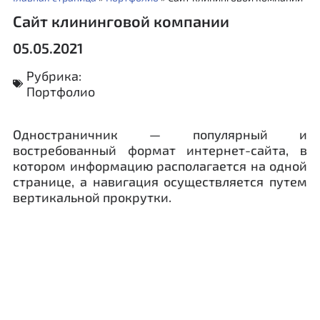
Cайт клининговой компании
05.05.2021
Рубрика:
Портфолио
Одностраничник — популярный и
востребованный формат интернет-сайта, в
котором информацию располагается на одной
странице, а навигация осуществляется путем
вертикальной прокрутки.