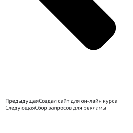
Предыдущая
Создал сайт для он-лайн курса
Следующая
Сбор запросов для рекламы